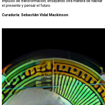
impulso de transformación, ensayando otra manera de habitar
el presente y pensar el futuro.
Curaduría: Sebastián Vidal Mackinson