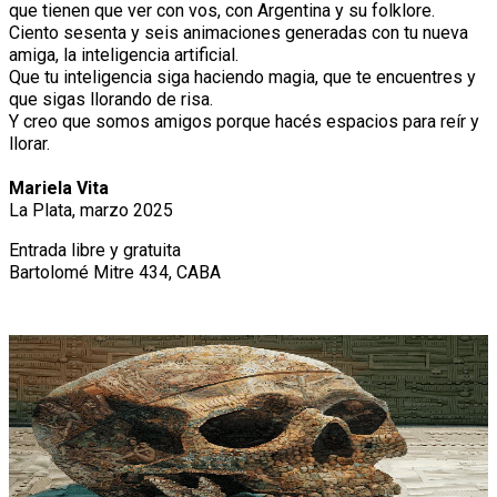
que tienen que ver con vos, con Argentina y su folklore.
Ciento sesenta y seis animaciones generadas con tu nueva
amiga, la inteligencia artificial.
Que tu inteligencia siga haciendo magia, que te encuentres y
que sigas llorando de risa.
Y creo que somos amigos porque hacés espacios para reír y
llorar.
Mariela Vita
La Plata, marzo 2025
Entrada libre y gratuita
Bartolomé Mitre 434, CABA