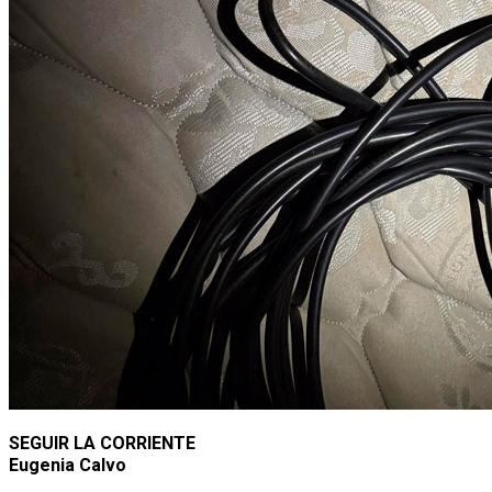
SEGUIR LA CORRIENTE
Eugenia Calvo