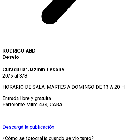
RODRIGO ABD
Desvío
Curaduría: Jazmín Tesone
20/5 al 3/8
HORARIO DE SALA: MARTES A DOMINGO DE 13 A 20 H
Entrada libre y gratuita
Bartolomé Mitre 434, CABA
Descargá la publicación
¿Cómo se fotografía cuando se vio tanto?