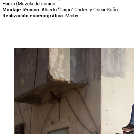
Harris (Mezcla de sonido
Montaje técnico:
Alberto “Carpo” Cortés y Oscar Sofio.
Realización escenográfica:
Marby