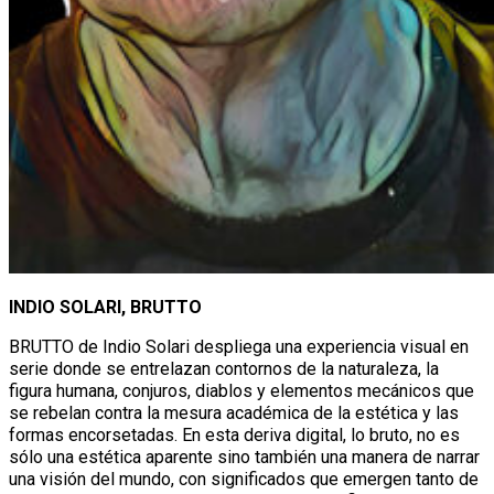
INDIO SOLARI, BRUTTO
BRUTTO de Indio Solari despliega una experiencia visual en
serie donde se entrelazan contornos de la naturaleza, la
figura humana, conjuros, diablos y elementos mecánicos que
se rebelan contra la mesura académica de la estética y las
formas encorsetadas. En esta deriva digital, lo bruto, no es
sólo una estética aparente sino también una manera de narrar
una visión del mundo, con significados que emergen tanto de