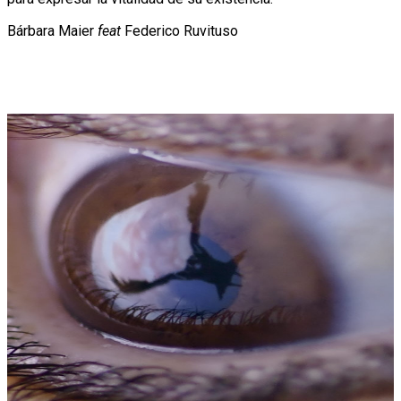
Bárbara Maier
feat
Federico Ruvituso