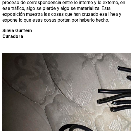
proceso de correspondencia entre lo interno y lo externo, en
ese tráfico, algo se pierde y algo se materializa. Esta
exposición muestra las cosas que han cruzado esa línea y
expone lo que esas cosas portan por haberlo hecho.
Silvia Gurfein
Curadora