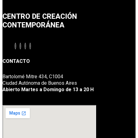
CENTRO DE CREACIÓN
CONTEMPORÁNEA
CONTACTO
Bartolomé Mitre 434, C1004
Ciudad Autónoma de Buenos Aires
Abierto Martes a Domingo de 13 a 20 H