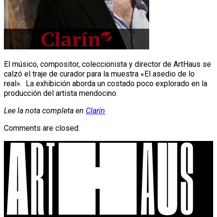
El músico, compositor, coleccionista y director de ArtHaus se
calzó el traje de curador para la muestra «El asedio de lo
real». La exhibición aborda un costado poco explorado en la
producción del artista mendocino.
Lee la nota completa en
Clarín
Comments are closed.