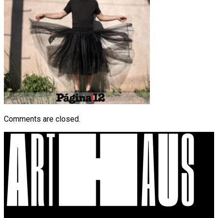
Comments are closed.