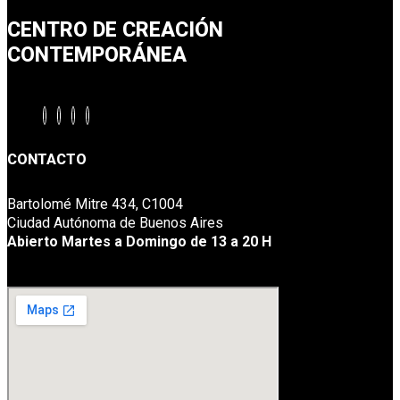
CENTRO DE CREACIÓN
CONTEMPORÁNEA
CONTACTO
Bartolomé Mitre 434, C1004
Ciudad Autónoma de Buenos Aires
Abierto Martes a Domingo de 13 a 20 H